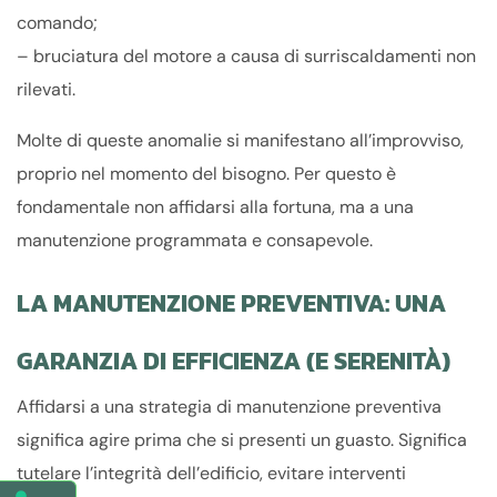
comando;
– bruciatura del motore a causa di surriscaldamenti non
rilevati.
Molte di queste anomalie si manifestano all’improvviso,
proprio nel momento del bisogno. Per questo è
fondamentale non affidarsi alla fortuna, ma a una
manutenzione programmata e consapevole.
LA MANUTENZIONE PREVENTIVA: UNA
GARANZIA DI EFFICIENZA (E SERENITÀ)
Affidarsi a una strategia di manutenzione preventiva
significa agire prima che si presenti un guasto. Significa
tutelare l’integrità dell’edificio, evitare interventi