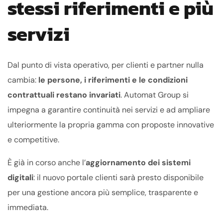
stessi riferimenti e più
servizi
Dal punto di vista operativo, per clienti e partner nulla
cambia:
le persone, i riferimenti e le condizioni
contrattuali restano invariati
. Automat Group si
impegna a garantire continuità nei servizi e ad ampliare
ulteriormente la propria gamma con proposte innovative
e competitive.
È già in corso anche l’
aggiornamento dei sistemi
digitali
: il nuovo portale clienti sarà presto disponibile
per una gestione ancora più semplice, trasparente e
immediata.