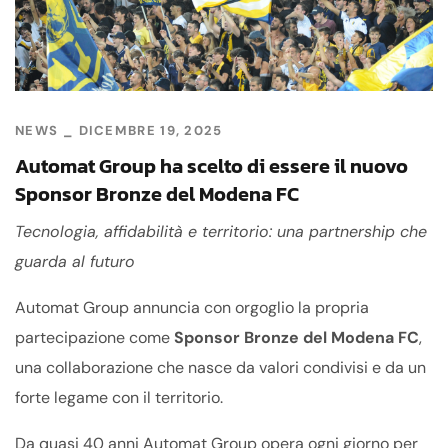
NEWS
DICEMBRE 19, 2025
Automat Group ha scelto di essere il nuovo
Sponsor Bronze del Modena FC
Tecnologia, affidabilità e territorio: una partnership che
guarda al futuro
Automat Group annuncia con orgoglio la propria
partecipazione come
Sponsor Bronze del Modena FC
,
una collaborazione che nasce da valori condivisi e da un
forte legame con il territorio.
Da quasi 40 anni Automat Group opera ogni giorno per