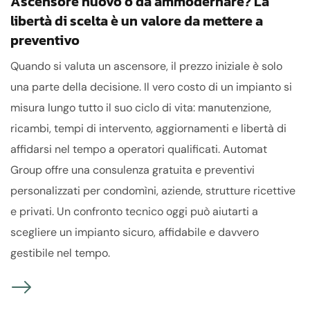
Ascensore nuovo o da ammodernare? La
libertà di scelta è un valore da mettere a
preventivo
Quando si valuta un ascensore, il prezzo iniziale è solo
una parte della decisione. Il vero costo di un impianto si
misura lungo tutto il suo ciclo di vita: manutenzione,
ricambi, tempi di intervento, aggiornamenti e libertà di
affidarsi nel tempo a operatori qualificati. Automat
Group offre una consulenza gratuita e preventivi
personalizzati per condomìni, aziende, strutture ricettive
e privati. Un confronto tecnico oggi può aiutarti a
scegliere un impianto sicuro, affidabile e davvero
gestibile nel tempo.