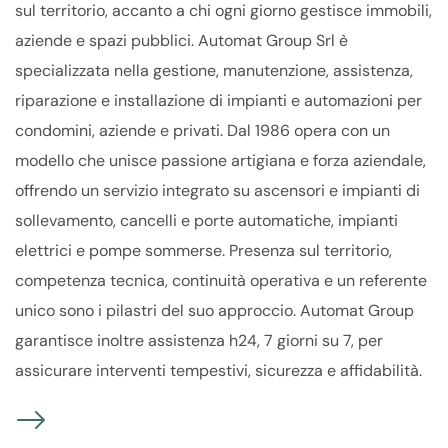
sul territorio, accanto a chi ogni giorno gestisce immobili,
aziende e spazi pubblici. Automat Group Srl è
specializzata nella gestione, manutenzione, assistenza,
riparazione e installazione di impianti e automazioni per
condomini, aziende e privati. Dal 1986 opera con un
modello che unisce passione artigiana e forza aziendale,
offrendo un servizio integrato su ascensori e impianti di
sollevamento, cancelli e porte automatiche, impianti
elettrici e pompe sommerse. Presenza sul territorio,
competenza tecnica, continuità operativa e un referente
unico sono i pilastri del suo approccio. Automat Group
garantisce inoltre assistenza h24, 7 giorni su 7, per
assicurare interventi tempestivi, sicurezza e affidabilità.