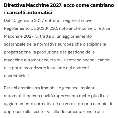
Direttiva Macchine 2027: ecco come cambiano
i cancelli automatici
Dal 20 gennaio 2027 entrerà in vigore il nuovo
Regolamento UE 2023/1230, noto anche come Direttiva
Macchine 2027. Si tratta di un aggiornamento
sostanziale della normativa europea che disciplina la
progettazione, la produzione e la gestione delle
macchine automatiche, tra cui rientrano anche i cancelli
e le porte motorizzate installate nei contesti
condominiali.
Per chi amministra immobili e gestisce impianti
automatici, questa novità rappresenta molto più di un
aggiornamento normativo: è un vero e proprio cambio di
approccio alla sicurezza, alla documentazione e alla