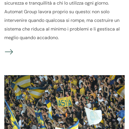
sicurezza e tranquillità a chi lo utilizza ogni giorno.
Automat Group lavora proprio su questo: non solo
intervenire quando qualcosa si rompe, ma costruire un
sistema che riduca al minimo i problemi e li gestisca al
meglio quando accadono.