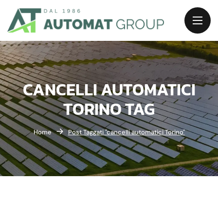
CANCELLI AUTOMATICI
TORINO TAG
Home
Post Taggati "cancelli automatici Torino"