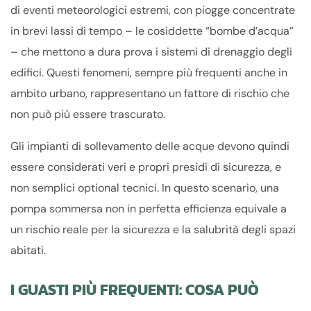
di eventi meteorologici estremi, con piogge concentrate
in brevi lassi di tempo – le cosiddette “bombe d’acqua”
– che mettono a dura prova i sistemi di drenaggio degli
edifici. Questi fenomeni, sempre più frequenti anche in
ambito urbano, rappresentano un fattore di rischio che
non può più essere trascurato.
Gli impianti di sollevamento delle acque devono quindi
essere considerati veri e propri presidi di sicurezza, e
non semplici optional tecnici. In questo scenario, una
pompa sommersa non in perfetta efficienza equivale a
un rischio reale per la sicurezza e la salubrità degli spazi
abitati.
I GUASTI PIÙ FREQUENTI: COSA PUÒ