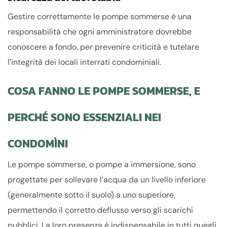
Gestire correttamente le pompe sommerse è una
responsabilità che ogni amministratore dovrebbe
conoscere a fondo, per prevenire criticità e tutelare
l’integrità dei locali interrati condominiali.
COSA FANNO LE POMPE SOMMERSE, E
PERCHÉ SONO ESSENZIALI NEI
CONDOMÌNI
Le pompe sommerse, o pompe a immersione, sono
progettate per sollevare l’acqua da un livello inferiore
(generalmente sotto il suolo) a uno superiore,
permettendo il corretto deflusso verso gli scarichi
pubblici. La loro presenza è indispensabile in tutti quegli