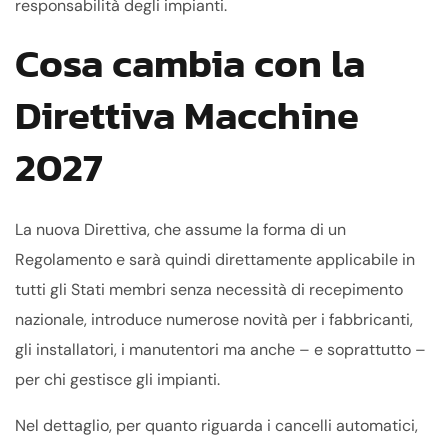
responsabilità degli impianti.
Cosa cambia con la
Direttiva Macchine
2027
La nuova Direttiva, che assume la forma di un
Regolamento e sarà quindi direttamente applicabile in
tutti gli Stati membri senza necessità di recepimento
nazionale, introduce numerose novità per i fabbricanti,
gli installatori, i manutentori ma anche – e soprattutto –
per chi gestisce gli impianti.
Nel dettaglio, per quanto riguarda i cancelli automatici,