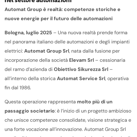
Automat Group è realtà: competenze storiche e
nuove energie per il futuro delle automazioni
Bologna, luglio 2025
– Una nuova realtà prende forma
nel panorama italiano delle automazioni e degli impianti
elettrici:
Automat Group Srl
, nata dalla fusione per
incorporazione della società
Elevam Srl
– cessionaria
del ramo d’azienda di
Obiettivo Sikurezza Srl
–
all’interno della storica
Automat Service Srl
, operativa
fin dal 1986.
Questa operazione rappresenta
molto più di un
passaggio societario
: è l’inizio di un progetto ambizioso
che unisce competenze consolidate, visione strategica e
una forte vocazione all’innovazione. Automat Group Srl