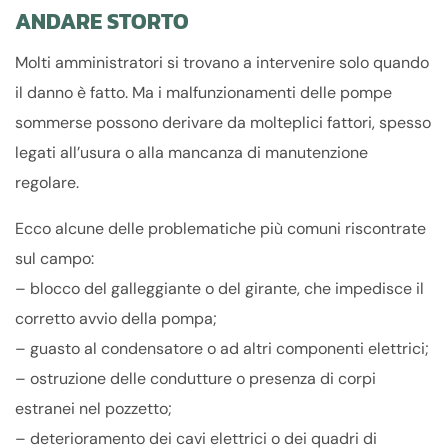
ANDARE STORTO
Molti amministratori si trovano a intervenire solo quando
il danno è fatto. Ma i malfunzionamenti delle pompe
sommerse possono derivare da molteplici fattori, spesso
legati all’usura o alla mancanza di manutenzione
regolare.
Ecco alcune delle problematiche più comuni riscontrate
sul campo:
– blocco del galleggiante o del girante, che impedisce il
corretto avvio della pompa;
– guasto al condensatore o ad altri componenti elettrici;
– ostruzione delle condutture o presenza di corpi
estranei nel pozzetto;
– deterioramento dei cavi elettrici o dei quadri di