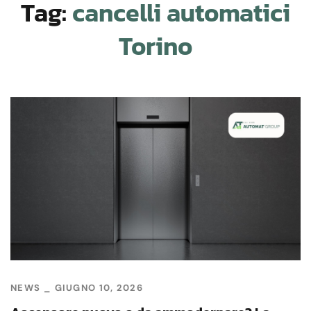
Tag:
cancelli automatici
Torino
NEWS
GIUGNO 10, 2026