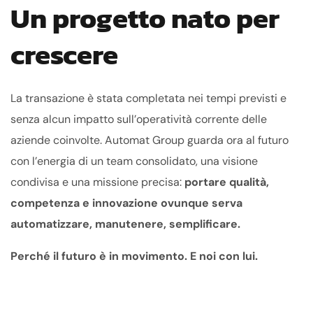
Un progetto nato per
crescere
La transazione è stata completata nei tempi previsti e
senza alcun impatto sull’operatività corrente delle
aziende coinvolte. Automat Group guarda ora al futuro
con l’energia di un team consolidato, una visione
condivisa e una missione precisa:
portare qualità,
competenza e innovazione ovunque serva
automatizzare, manutenere, semplificare.
Perché il futuro è in movimento. E noi con lui.