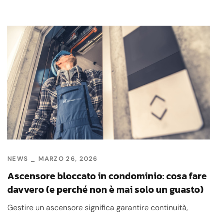
NEWS
MARZO 26, 2026
Ascensore bloccato in condominio: cosa fare
davvero (e perché non è mai solo un guasto)
Gestire un ascensore significa garantire continuità,