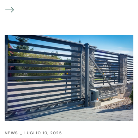
NEWS
LUGLIO 10, 2025