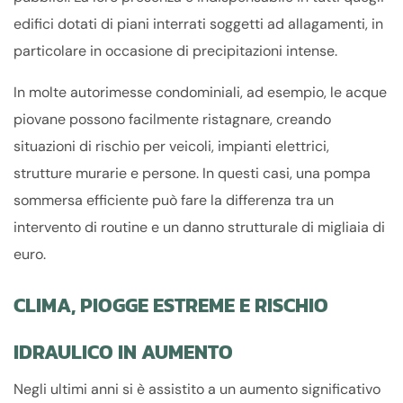
edifici dotati di piani interrati soggetti ad allagamenti, in
particolare in occasione di precipitazioni intense.
In molte autorimesse condominiali, ad esempio, le acque
piovane possono facilmente ristagnare, creando
situazioni di rischio per veicoli, impianti elettrici,
strutture murarie e persone. In questi casi, una pompa
sommersa efficiente può fare la differenza tra un
intervento di routine e un danno strutturale di migliaia di
euro.
CLIMA, PIOGGE ESTREME E RISCHIO
IDRAULICO IN AUMENTO
Negli ultimi anni si è assistito a un aumento significativo