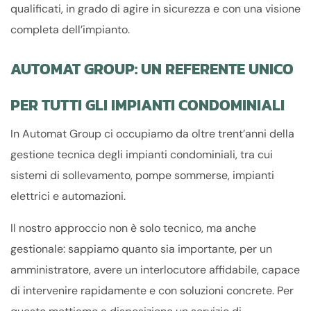
qualificati, in grado di agire in sicurezza e con una visione
completa dell’impianto.
AUTOMAT GROUP: UN REFERENTE UNICO
PER TUTTI GLI IMPIANTI CONDOMINIALI
In Automat Group ci occupiamo da oltre trent’anni della
gestione tecnica degli impianti condominiali, tra cui
sistemi di sollevamento, pompe sommerse, impianti
elettrici e automazioni.
Il nostro approccio non è solo tecnico, ma anche
gestionale: sappiamo quanto sia importante, per un
amministratore, avere un interlocutore affidabile, capace
di intervenire rapidamente e con soluzioni concrete. Per