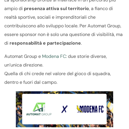
ampio di
presenza attiva sul territorio
, a fianco di
realtà sportive, sociali e imprenditoriali che
contribuiscono allo sviluppo locale. Per Automat Group,
essere sponsor non è solo una questione di visibilità, ma
di
responsabilità e partecipazione
.
Automat Group e
Modena FC:
due storie diverse,
un’unica direzione.
Quella di chi crede nel valore del gioco di squadra,
dentro e fuori dal campo.