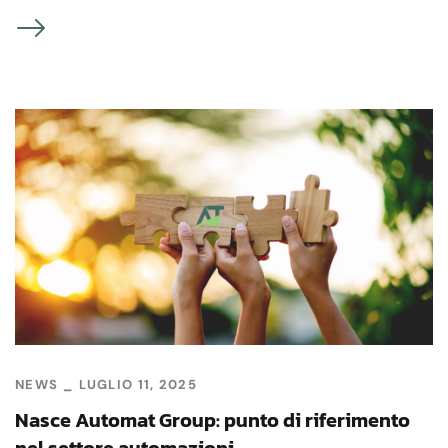
NEWS
LUGLIO 11, 2025
Nasce Automat Group: punto di riferimento
nel settore automazioni