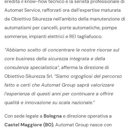
eredita il know-how tecnico e la serietà professionale di
Automat Service, rafforzati ora dall’expertise maturata
da Obiettivo Sikurezza nell’ambito della manutenzione di
automatismi per cancelli, porte automatiche, pompe
sommerse, impianti elettrici e REI tagliafuoco.
“Abbiamo scelto di concentrare le nostre risorse sul
core business della sicurezza integrata e della
consulenza specialistica”
, afferma la direzione di
Obiettivo Sikurezza Srl.
“Siamo orgogliosi del percorso
fatto e certi che Automat Group saprà valorizzare
l’esperienza di questi anni per continuare a offrire
qualità e innovazione su scala nazionale.”
Con sede legale a
Bologna
e direzione operativa a
Castel Maggiore (BO)
, Automat Group nasce con