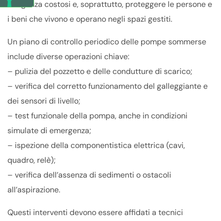
d’urgenza costosi e, soprattutto, proteggere le persone e
i beni che vivono e operano negli spazi gestiti.
Un piano di controllo periodico delle pompe sommerse
include diverse operazioni chiave:
– pulizia del pozzetto e delle condutture di scarico;
– verifica del corretto funzionamento del galleggiante e
dei sensori di livello;
– test funzionale della pompa, anche in condizioni
simulate di emergenza;
– ispezione della componentistica elettrica (cavi,
quadro, relè);
– verifica dell’assenza di sedimenti o ostacoli
all’aspirazione.
Questi interventi devono essere affidati a tecnici