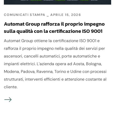
COMUNICATI STAMPA
APRILE 15, 2026
Automat Group rafforza il proprio impegno
sulla qualità con la certificazione ISO 9001
Automat Group ottiene la certificazione ISO 9001 e
rafforza il proprio impegno nella qualità dei servizi per
ascensori, cancelli automatici, porte automatiche e
impianti elettrici. L’azienda opera ad Aosta, Bologna,
Modena, Padova, Ravenna, Torino e Udine con processi
strutturati, interventi efficienti e attenzione costante al
cliente.