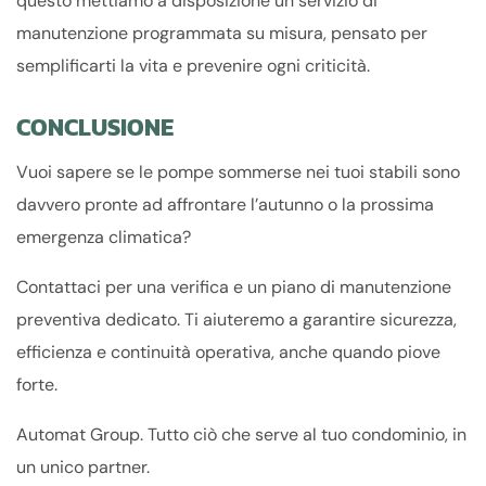
questo mettiamo a disposizione un servizio di
manutenzione programmata su misura, pensato per
semplificarti la vita e prevenire ogni criticità.
CONCLUSIONE
Vuoi sapere se le pompe sommerse nei tuoi stabili sono
davvero pronte ad affrontare l’autunno o la prossima
emergenza climatica?
Contattaci per una verifica e un piano di manutenzione
preventiva dedicato. Ti aiuteremo a garantire sicurezza,
efficienza e continuità operativa, anche quando piove
forte.
Automat Group. Tutto ciò che serve al tuo condominio, in
un unico partner.