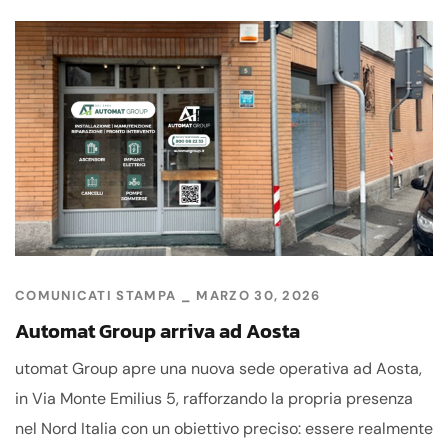
COMUNICATI STAMPA
MARZO 30, 2026
Automat Group arriva ad Aosta
utomat Group apre una nuova sede operativa ad Aosta,
in Via Monte Emilius 5, rafforzando la propria presenza
nel Nord Italia con un obiettivo preciso: essere realmente