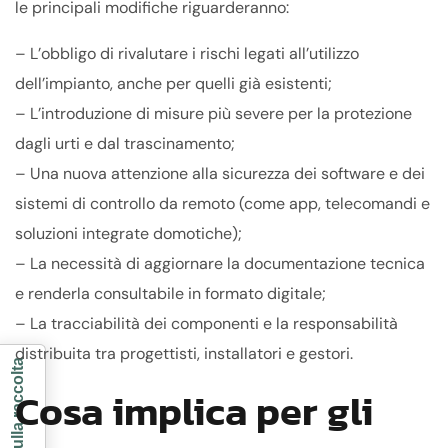
le principali modifiche riguarderanno:
– L’obbligo di rivalutare i rischi legati all’utilizzo
dell’impianto, anche per quelli già esistenti;
– L’introduzione di misure più severe per la protezione
dagli urti e dal trascinamento;
– Una nuova attenzione alla sicurezza dei software e dei
sistemi di controllo da remoto (come app, telecomandi e
soluzioni integrate domotiche);
– La necessità di aggiornare la documentazione tecnica
e renderla consultabile in formato digitale;
– La tracciabilità dei componenti e la responsabilità
distribuita tra progettisti, installatori e gestori.
Cosa implica per gli