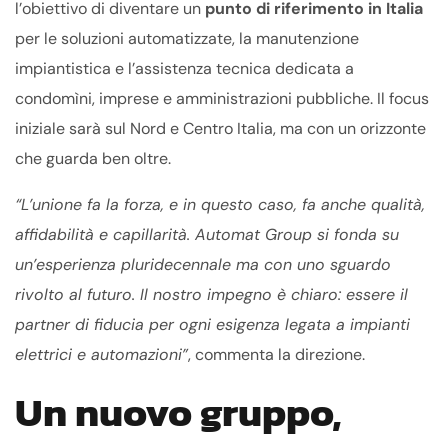
l’obiettivo di diventare un
punto di riferimento in Italia
per le soluzioni automatizzate, la manutenzione
impiantistica e l’assistenza tecnica dedicata a
condomìni, imprese e amministrazioni pubbliche. Il focus
iniziale sarà sul Nord e Centro Italia, ma con un orizzonte
che guarda ben oltre.
“L’unione fa la forza, e in questo caso, fa anche qualità,
affidabilità e capillarità. Automat Group si fonda su
un’esperienza pluridecennale ma con uno sguardo
rivolto al futuro. Il nostro impegno è chiaro: essere il
partner di fiducia per ogni esigenza legata a impianti
elettrici e automazioni”
, commenta la direzione.
Un nuovo gruppo,