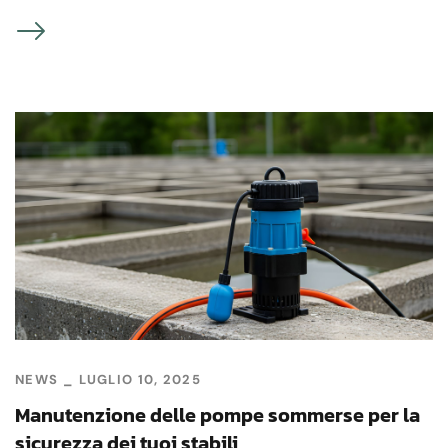
NEWS
LUGLIO 10, 2025
Manutenzione delle pompe sommerse per la
sicurezza dei tuoi stabili