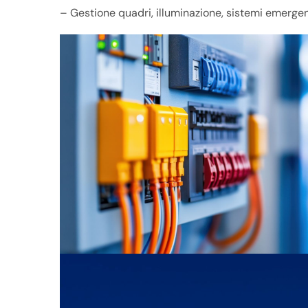
– Gestione quadri, illuminazione, sistemi emergen