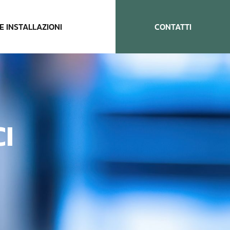
E INSTALLAZIONI
CONTATTI
I