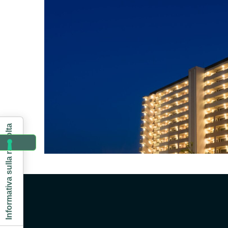
Informativa sulla raccolta