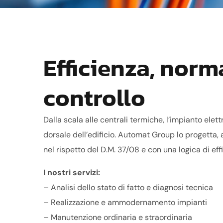
Efficienza, norm
controllo
Dalla scala alle centrali termiche, l’impianto elet
dorsale dell’edificio. Automat Group lo progetta
nel rispetto del D.M. 37/08 e con una logica di eff
I nostri servizi:
– Analisi dello stato di fatto e diagnosi tecnica
– Realizzazione e ammodernamento impianti
– Manutenzione ordinaria e straordinaria